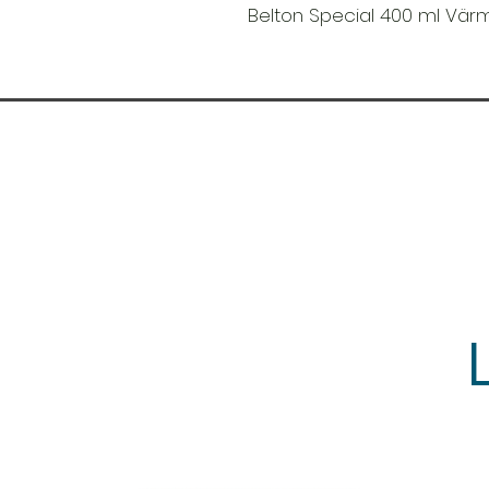
Belton Special 400 ml Vär