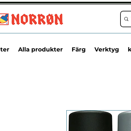
ter
Alla produkter
Färg
Verktyg