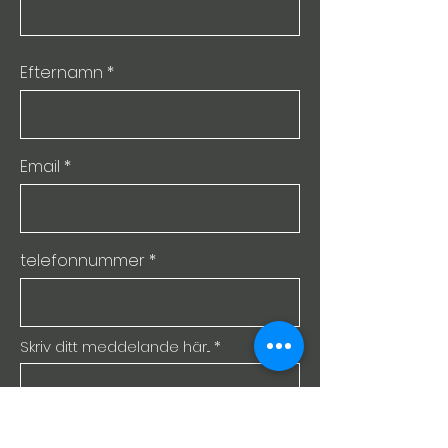
Efternamn
Email
telefonnummer
Skriv ditt meddelande här...