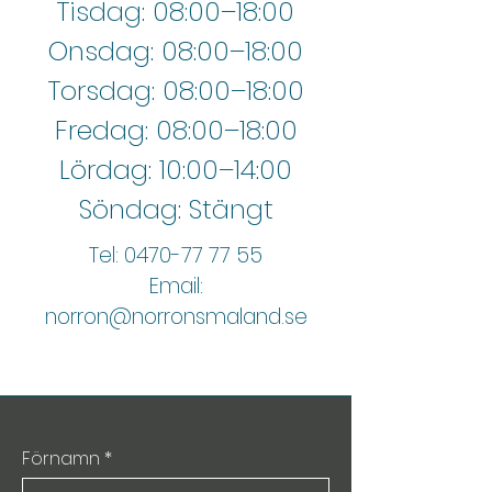
Tisdag: 08:00–18:00
Onsdag: 08:00–18:00
Torsdag: 08:00–18:00
Fredag: 08:00–18:00
Lördag: 10:00–14:00
Söndag: Stängt
Tel:
0470-77 77 55
Email:
norron@norronsmaland.se
Förnamn