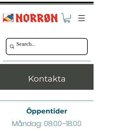
Kontakta
Öppentider
Måndag: 08:00–18:00