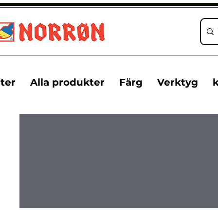
ter
Alla produkter
Färg
Verktyg