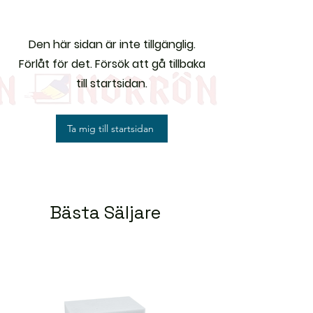
Den här sidan är inte tillgänglig.
Förlåt för det. Försök att gå tillbaka
till startsidan.
Ta mig till startsidan
Bästa Säljare