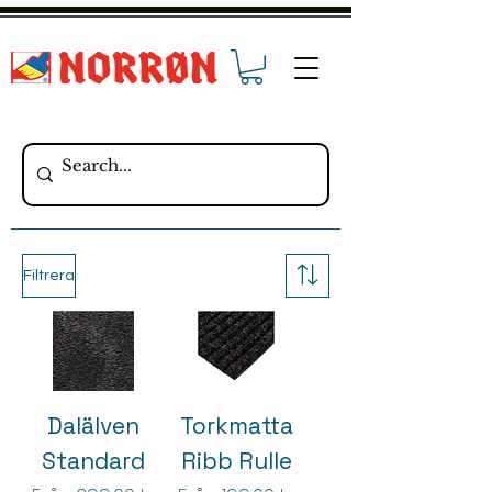
Filtrera
Dalälven
Torkmatta
Standard
Ribb Rulle