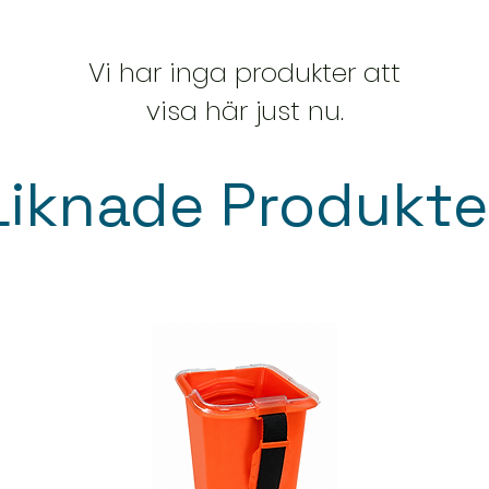
Vi har inga produkter att
visa här just nu.
Liknade Produkte