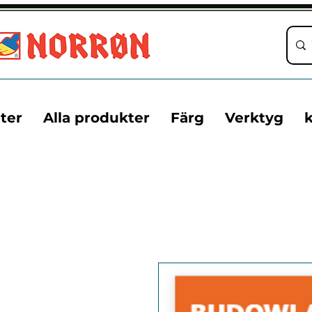
ter
Alla produkter
Färg
Verktyg