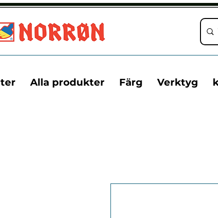
ter
Alla produkter
Färg
Verktyg