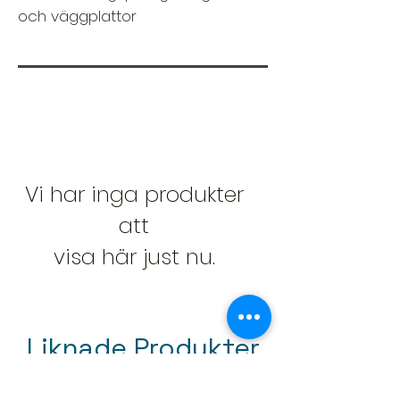
och väggplattor
Vi har inga produkter
att
visa här just nu.
Liknade Produkter