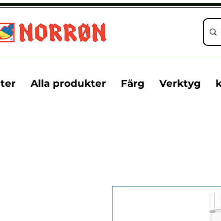
ter
Alla produkter
Färg
Verktyg