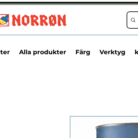
ter
Alla produkter
Färg
Verktyg