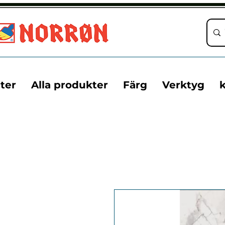
ter
Alla produkter
Färg
Verktyg