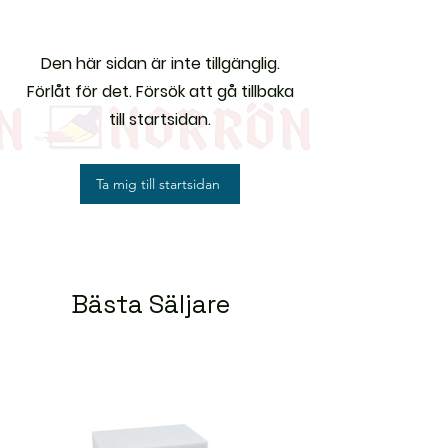
Den här sidan är inte tillgänglig.
Förlåt för det. Försök att gå tillbaka
till startsidan.
Ta mig till startsidan
Bästa Säljare