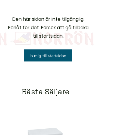
Den här sidan är inte tillgänglig.
Förlåt för det. Försök att gå tillbaka
till startsidan.
Ta mig till startsidan
Bästa Säljare