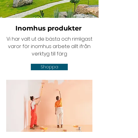
Inomhus produkter
Vi har valt ut de bästa och rimligast
varor för inomhus arbete allt ifrån
verktyg till färg
Shoppa