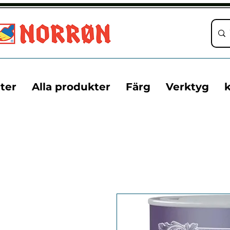
ter
Alla produkter
Färg
Verktyg