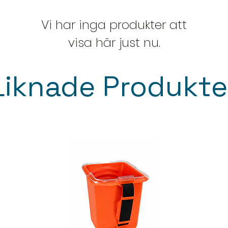
Vi har inga produkter att
visa här just nu.
Liknade Produkte