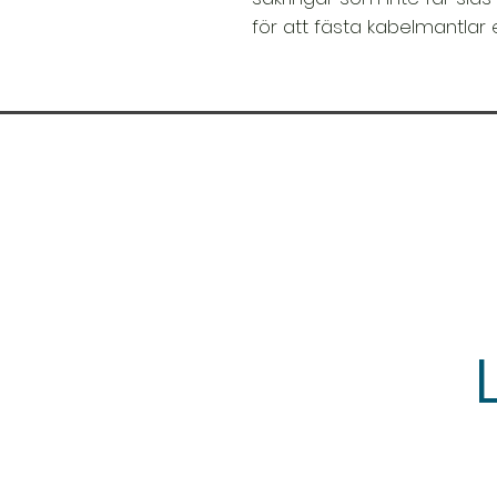
för att fästa kabelmantlar 