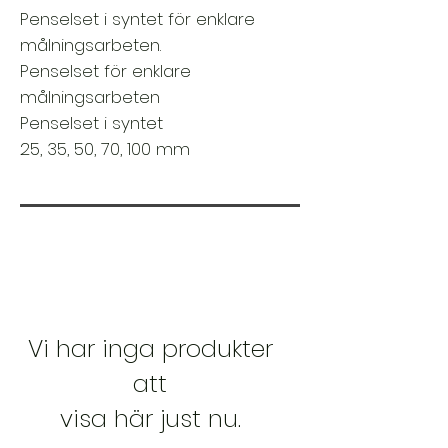
Penselset i syntet för enklare
målningsarbeten.
Penselset för enklare
målningsarbeten
Penselset i syntet
25, 35, 50, 70, 100 mm
Vi har inga produkter
att
visa här just nu.