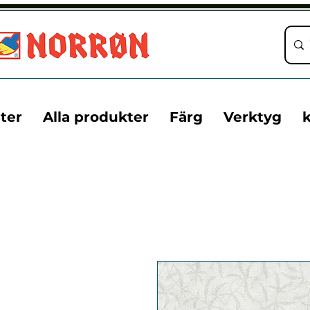
ter
Alla produkter
Färg
Verktyg