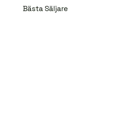
Bästa Säljare