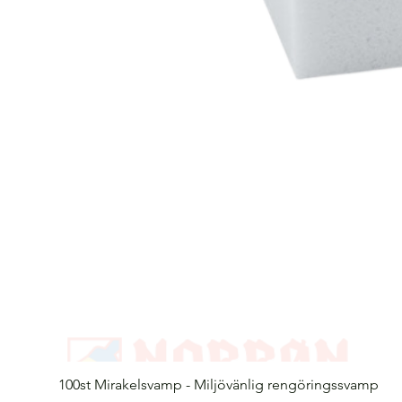
100st Mirakelsvamp - Miljövänlig rengöringssvamp