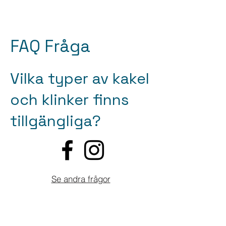
FAQ Fråga
Vilka typer av kakel
och klinker finns
tillgängliga?
Se andra frågor