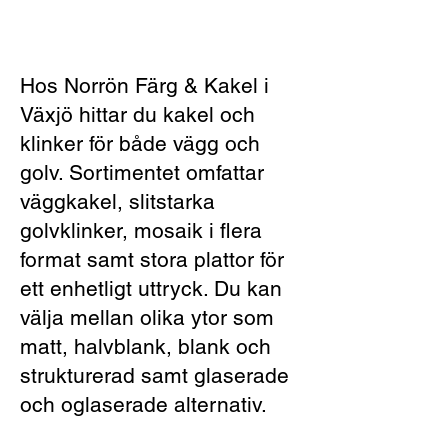
Hos Norrön Färg & Kakel i
Växjö hittar du kakel och
klinker för både vägg och
golv. Sortimentet omfattar
väggkakel, slitstarka
golvklinker, mosaik i flera
format samt stora plattor för
ett enhetligt uttryck. Du kan
välja mellan olika ytor som
matt, halvblank, blank och
strukturerad samt glaserade
och oglaserade alternativ.