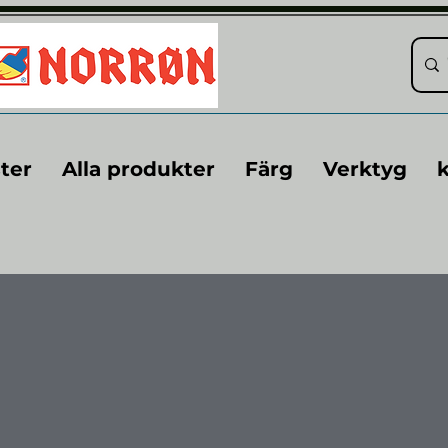
ter
Alla produkter
Färg
Verktyg