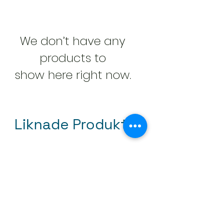
We don’t have any
products to
show here right now.
Liknade Produkter