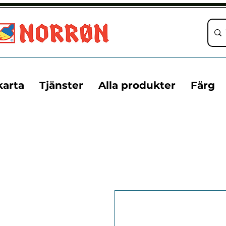
karta
Tjänster
Alla produkter
Färg