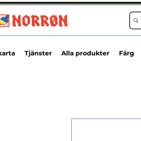
karta
Tjänster
Alla produkter
Färg