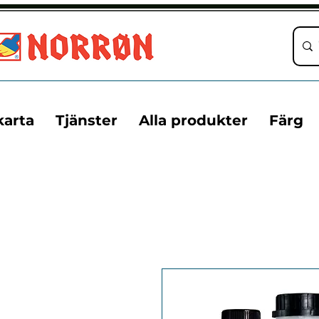
karta
Tjänster
Alla produkter
Färg