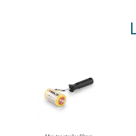
Quick View