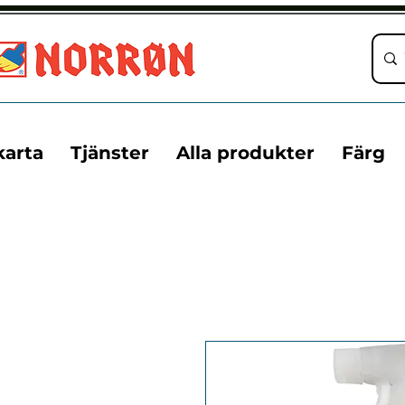
karta
Tjänster
Alla produkter
Färg