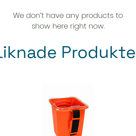
We don’t have any products to
show here right now.
Liknade Produkte