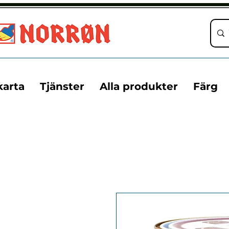
karta
Tjänster
Alla produkter
Färg