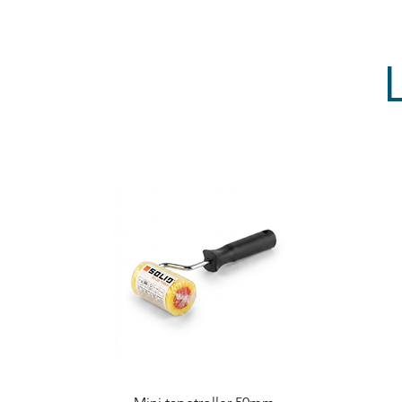
Quick View