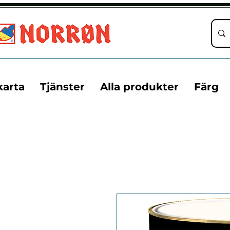
karta
Tjänster
Alla produkter
Färg