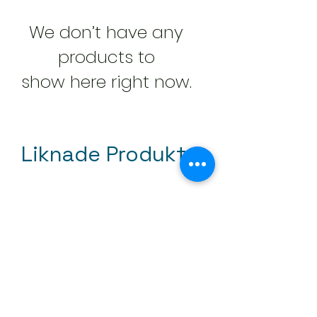
We don’t have any
products to
show here right now.
Liknade Produkter