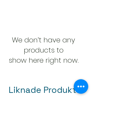
We don’t have any
products to
show here right now.
Liknade Produkter