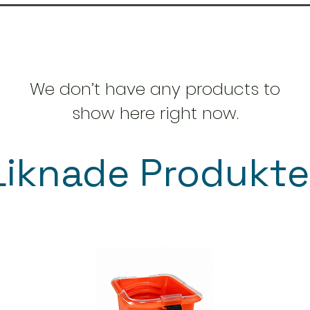
We don’t have any products to
show here right now.
Liknade Produkte