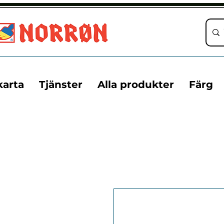
karta
Tjänster
Alla produkter
Färg