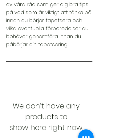
av våra råd som ger dig bra tips
på vad som är viktigt att tänka på
innan du börjar tapetsera och
vilka eventuella förberedelser du
behöver genomföra innan du
påbörjar din tapetsering.
We don’t have any
products to
show here right now.