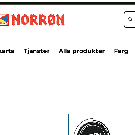
karta
Tjänster
Alla produkter
Färg