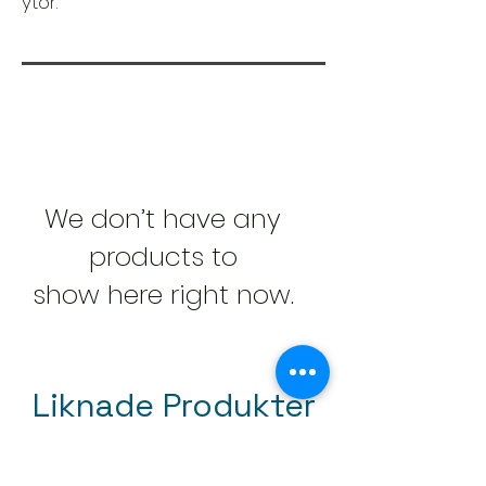
ytor.
We don’t have any
products to
show here right now.
Liknade Produkter