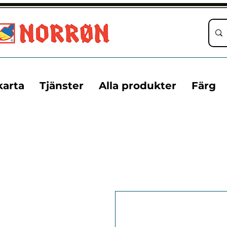
karta
Tjänster
Alla produkter
Färg