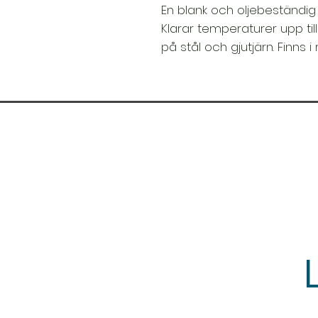
En blank och oljebeständig 
Klarar temperaturer upp til
på stål och gjutjärn. Finns i 