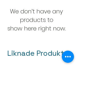
We don’t have any
products to
show here right now.
Liknade Produkter