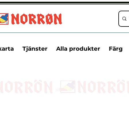
karta
Tjänster
Alla produkter
Färg