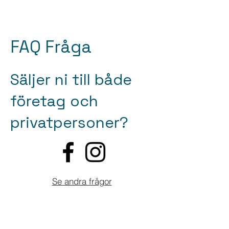
FAQ Fråga
Säljer ni till både
företag och
privatpersoner?
Se andra frågor