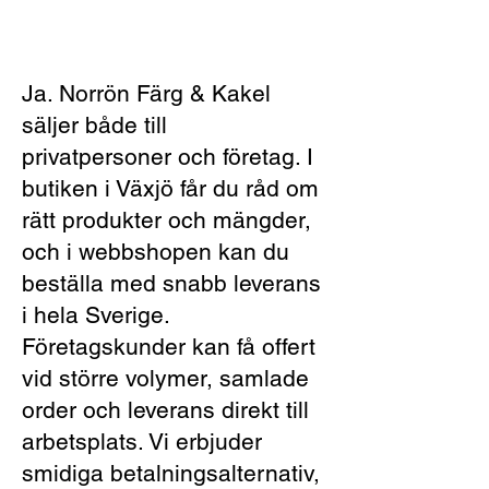
Ja. Norrön Färg & Kakel
säljer både till
privatpersoner och företag. I
butiken i Växjö får du råd om
rätt produkter och mängder,
och i webbshopen kan du
beställa med snabb leverans
i hela Sverige.
Företagskunder kan få offert
vid större volymer, samlade
order och leverans direkt till
arbetsplats. Vi erbjuder
smidiga betalningsalternativ,